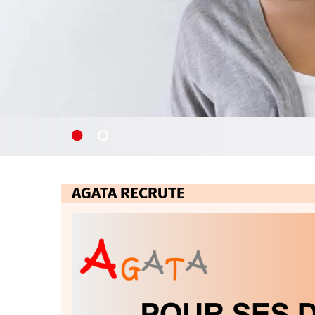
AGATA RECRUTE