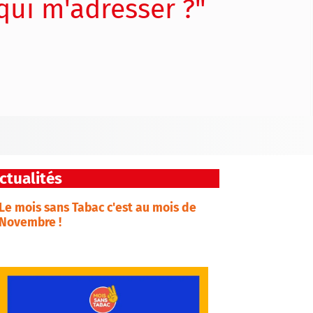
qui m'adresser ?"
ctualités
Le mois sans Tabac c'est au mois de
Novembre !