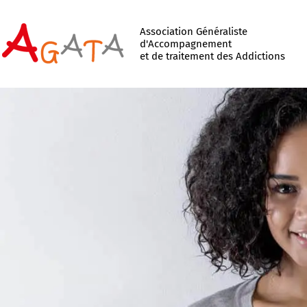
Association Généraliste
d'Accompagnement
et de traitement des Addictions