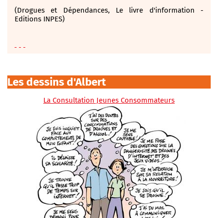
(Drogues et Dépendances, Le livre d'information -
Editions INPES)
Les dessins d'Albert
La Consultation Jeunes Consommateurs