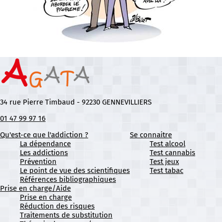
34 rue Pierre Timbaud - 92230 GENNEVILLIERS
01 47 99 97 16
Qu'est-ce que l'addiction ?
Se connaitre
La dépendance
Test alcool
Les addictions
Test cannabis
Prévention
Test jeux
Le point de vue des scientifiques
Test tabac
Références bibliographiques
Prise en charge/Aide
Prise en charge
Réduction des risques
Traitements de substitution