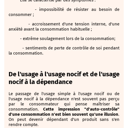
- impossibilité de résister au besoin de
consommer ;
- accroissement d'une tension interne, d'une
anxiété avant la consommation habituelle ;
- extrême soulagement lors de la consommation;
- sentiments de perte de contrôle de soi pendant
la consommation.
De l'usage à l'usage nocif et de l'usage
nocif à la dépendance
Le passage de l'usage simple à l'usage nocif ou de
l'usage nocif à la dépendance n'est souvent pas perçu
par le consommateur qui pense maîtriser sa
consommation.
Cette impression "d'auto-contrôle"
d'une consommation n'est bien souvent qu'une illusion
.
On peut devenir dépendant d'un produit sans s'en
rendre compte.